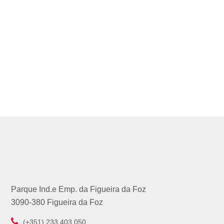
Parque Ind.e Emp. da Figueira da Foz
3090-380 Figueira da Foz
(+351) 233 403 050