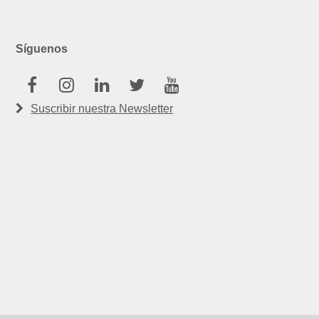
Síguenos
Facebook
Instagram
Linkedin
Twitter
Youtube
Suscribir nuestra Newsletter